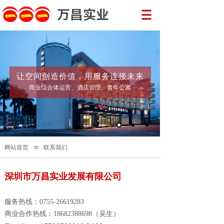
让空间创造价值，用服务连接未来
商业综合体运营、酒店管理、青年公寓
网站首页
≡
联系我们
深圳市万昌实业发展有限公司
服务热线：0755-26619283
商业合作热线：18682388698（吴生）